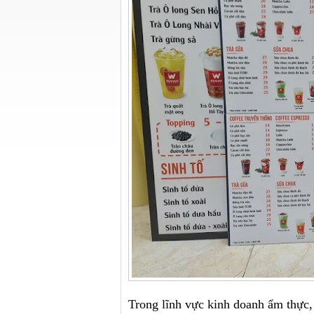
Trong lĩnh vực kinh doanh ẩm thực,