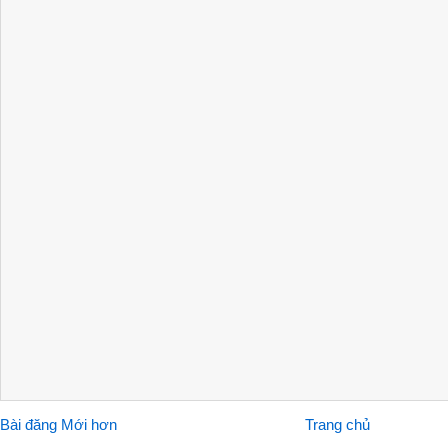
Bài đăng Mới hơn
Trang chủ