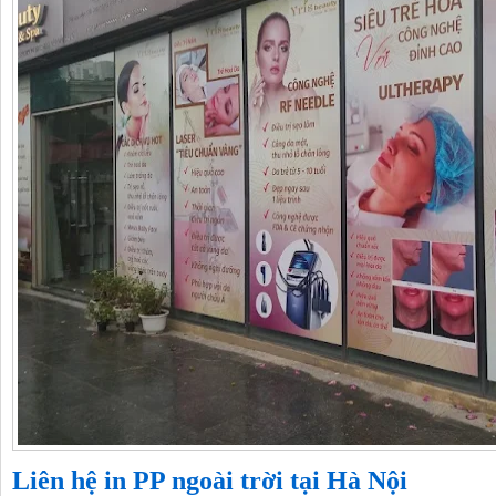
Liên hệ in PP ngoài trời tại Hà Nội