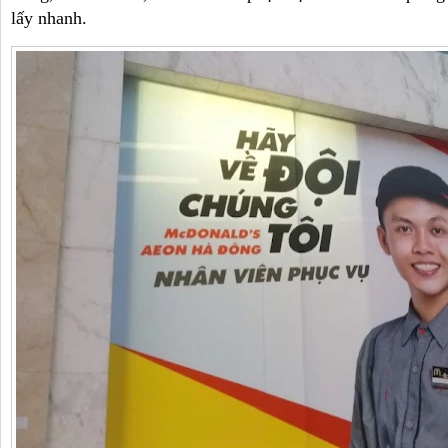
lấy nhanh.