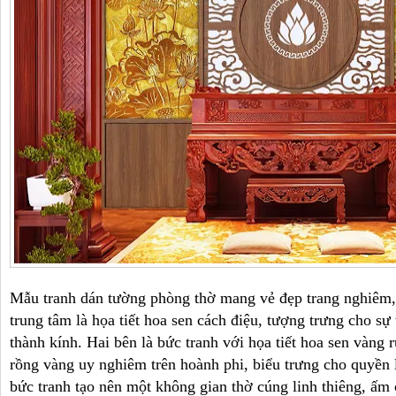
Mẫu tranh dán tường phòng thờ mang vẻ đẹp trang nghiêm
trung tâm là họa tiết hoa sen cách điệu, tượng trưng cho sự
thành kính. Hai bên là bức tranh với họa tiết hoa sen vàng 
rồng vàng uy nghiêm trên hoành phi, biểu trưng cho quyền 
bức tranh tạo nên một không gian thờ cúng linh thiêng, ấm