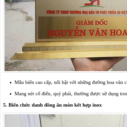
Mẫu biển cao cấp, nổi bật với những đường hoa văn c
Mang nét cổ điển, quý phái, thường được sử dụng tro
5. Biển chức danh đồng ăn mòn kết hợp inox