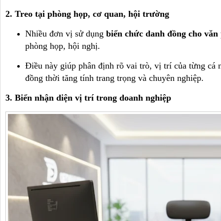
2. Treo tại phòng họp, cơ quan, hội trường
Nhiều đơn vị sử dụng
biển chức danh đồng cho văn
phòng họp, hội nghị.
Điều này giúp phân định rõ vai trò, vị trí của từng cá
đồng thời tăng tính trang trọng và chuyên nghiệp.
3. Biển nhận diện vị trí trong doanh nghiệp