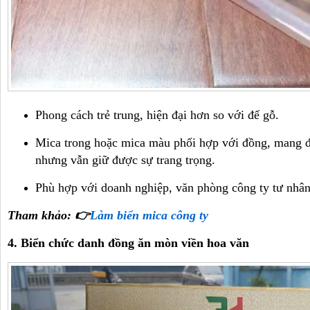
Phong cách trẻ trung, hiện đại hơn so với đế gỗ.
Mica trong hoặc mica màu phối hợp với đồng, mang đ
nhưng vẫn giữ được sự trang trọng.
Phù hợp với doanh nghiệp, văn phòng công ty tư nhân,
Tham khảo: 👉
Làm biển mica công ty
4. Biển chức danh đồng ăn mòn viền hoa văn