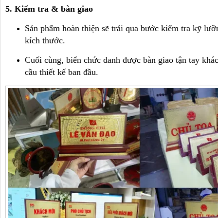
5. Kiểm tra & bàn giao
Sản phẩm hoàn thiện sẽ trải qua bước kiểm tra kỹ lưỡ
kích thước.
Cuối cùng, biển chức danh được bàn giao tận tay khá
cầu thiết kế ban đầu.