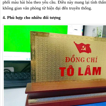
phối màu hài hòa theo yêu cầu. Điều này mang lại tính th
không gian văn phòng từ hiện đại đến truyền thống.
4. Phù hợp cho nhiều đối tượng