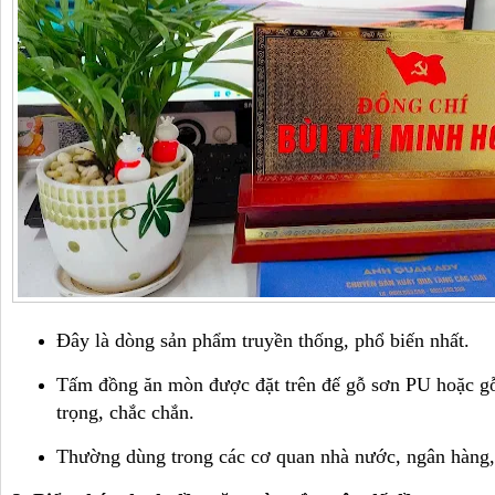
Đây là dòng sản phẩm truyền thống, phổ biến nhất.
Tấm đồng ăn mòn được đặt trên đế gỗ sơn PU hoặc gỗ 
trọng, chắc chắn.
Thường dùng trong các cơ quan nhà nước, ngân hàng, 