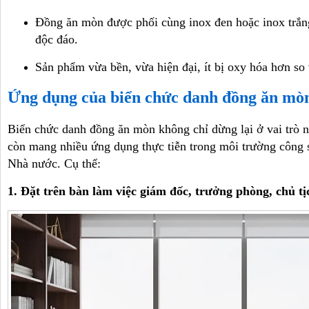
Đồng ăn mòn được phối cùng inox đen hoặc inox trắn
độc đáo.
Sản phẩm vừa bền, vừa hiện đại, ít bị oxy hóa hơn so
Ứng dụng của biển chức danh đồng ăn mò
Biển chức danh đồng ăn mòn không chỉ dừng lại ở vai trò n
còn mang nhiều ứng dụng thực tiễn trong môi trường công 
Nhà nước. Cụ thể:
1. Đặt trên bàn làm việc giám đốc, trưởng phòng, chủ tị