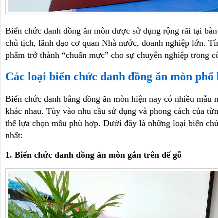
Biển chức danh đồng ăn mòn được sử dụng rộng rãi tại bàn
chủ tịch, lãnh đạo cơ quan Nhà nước, doanh nghiệp lớn. Tín
phẩm trở thành “chuẩn mực” cho sự chuyên nghiệp trong c
Các loại biển chức danh đồng ăn mòn phổ 
Biển chức danh bằng đồng ăn mòn hiện nay có nhiều mẫu mã
khác nhau. Tùy vào nhu cầu sử dụng và phong cách của từ
thể lựa chọn mẫu phù hợp. Dưới đây là những loại biển c
nhất:
1. Biển chức danh đồng ăn mòn gắn trên đế gỗ