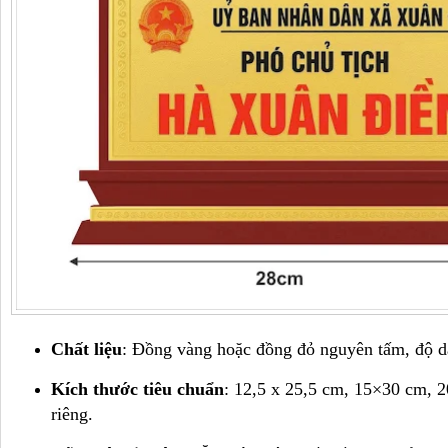
Chất liệu
: Đồng vàng hoặc đồng đỏ nguyên tấm, độ d
Kích thước tiêu chuẩn
: 12,5 x 25,5 cm, 15×30 cm, 
riêng.