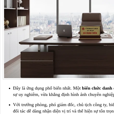
Đây là ứng dụng phổ biến nhất. Một
biển chức danh
sự uy nghiêm, vừa khẳng định hình ảnh chuyên nghiệ
Với trưởng phòng, phó giám đốc, chủ tịch công ty, bi
đối tác dễ dàng nhận diện vị trí và thể hiện sự tôn trọn