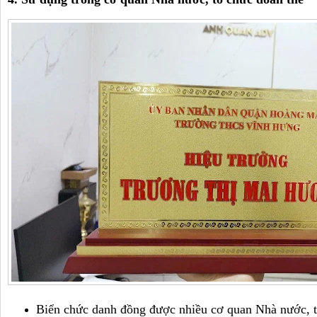
Biển chức danh đồng được nhiều cơ quan Nhà nước, t