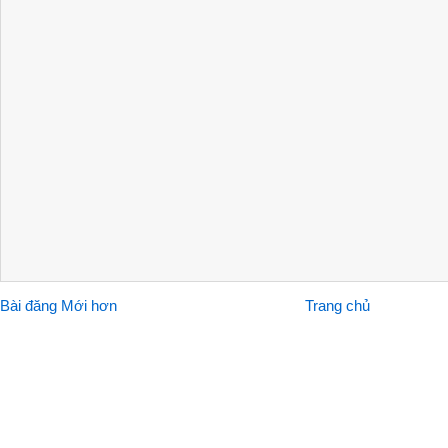
Bài đăng Mới hơn
Trang chủ