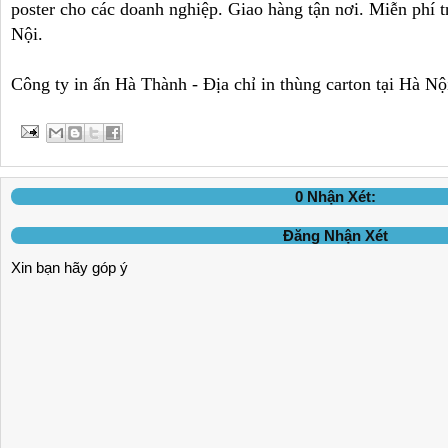
poster cho các doanh nghiệp. Giao hàng tận nơi. Miễn phí 
Nội.
Công ty in ấn Hà Thành - Địa chỉ in thùng carton tại Hà Nộ
0 Nhận Xét:
Đăng Nhận Xét
Xin bạn hãy góp ý