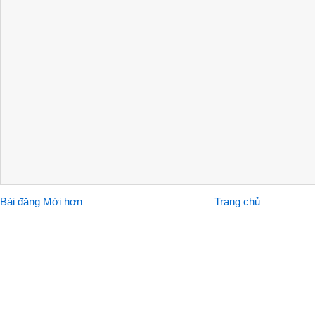
Bài đăng Mới hơn
Trang chủ