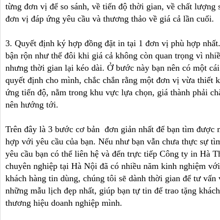
từng đơn vị để so sánh, về tiến độ thời gian, về chất lượ
đơn vị đáp ứng yêu cầu và thương thảo về giá cả lần cuối.
3. Quyết định ký hợp đồng đặt in tại 1 đơn vị phù hợp nhâ
bận rộn như thế đôi khi giá cả không còn quan trọng vì nhiều
nhưng thời gian lại kéo dài. Ở bước này bạn nên có một cái 
quyết định cho mình, chắc chắn rằng một đơn vị vừa thiết 
ứng tiến độ, nằm trong khu vực lựa chọn, giá thành phải ch
nên hướng tới.
Trên đây là 3 bước cơ bản đơn giản nhất để bạn tìm được một
hợp với yêu cầu của bạn. Nếu như bạn vẫn chưa thực sự tìm
yêu cầu bạn có thể liên hệ và đến trực tiếp Công ty in Hà Thà
chuyên nghiệp tại Hà Nội đã có nhiều năm kinh nghiệm với
khách hàng tin dùng, chúng tôi sẽ dành thời gian để tư vấn 
những mẫu lịch đẹp nhất, giúp bạn tự tin để trao tặng khác
thương hiệu doanh nghiệp mình.