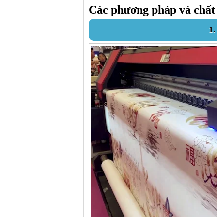
Các phương pháp và chất 
1.