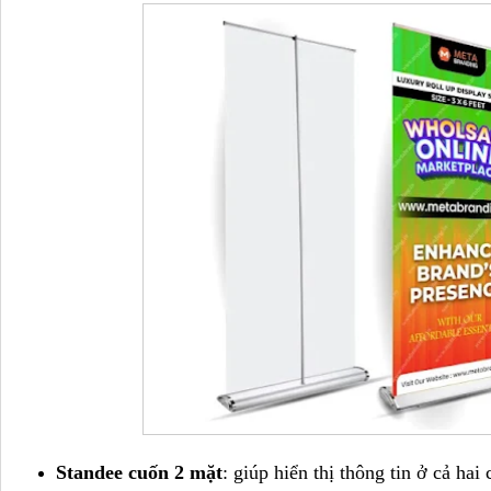
Standee cuốn 2 mặt
: giúp hiển thị thông tin ở cả hai 